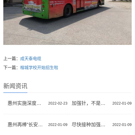
上一篇：
成天泰电缆
下一篇：
榕城学校开始招生啦
新闻资讯
惠州实施深度融深融湾八大专项行动
加强针，不是可选项是必选项
2022-02-23
2022-01-09
惠州再棒“长安杯”获评平安中国建设示范市
尽快接种加强针 提升抗体水平
2022-01-09
2022-01-09