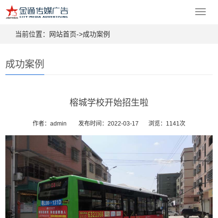
Toggl
navig
当前位置：
网站首页->
成功案例
成功案例
榕城学校开始招生啦
作者：admin
发布时间：2022-03-17
浏览：1141次