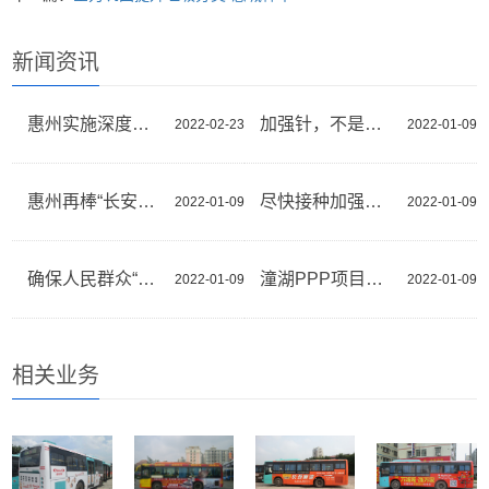
新闻资讯
惠州实施深度融深融湾八大专项行动
加强针，不是可选项是必选项
2022-02-23
2022-01-09
惠州再棒“长安杯”获评平安中国建设示范市
尽快接种加强针 提升抗体水平
2022-01-09
2022-01-09
确保人民群众“舌尖上的安全”
潼湖PPP项目道路年内全线贯通
2022-01-09
2022-01-09
相关业务