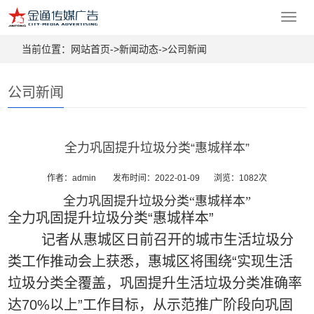
Toggl
navig
当前位置：
网站首页->
新闻动态
->
公司新闻
公司新闻
全力巩固提升垃圾分类“惠城样本”
作者：admin
发布时间：2022-01-09
浏览：1082次
全力巩固提升垃圾分类“惠城样本”
全力巩固提升垃圾分类“惠城样本”
记者从惠城区日前召开的城市生活垃圾分
类工作推动会上获悉，惠城区将围绕“实现生活
垃圾分类全覆盖，巩固提升生活垃圾分类准确率
达70%以上”工作目标，从示范推广阶段向巩固