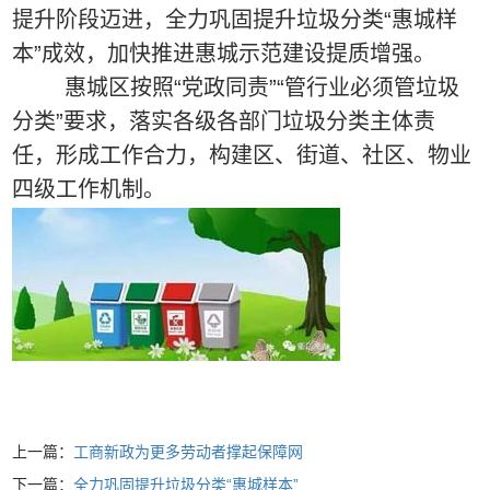
提升阶段迈进，全力巩固提升垃圾分类“惠城样
本”成效，加快推进惠城示范建设提质增强。
惠城区按照“党政同责”“管行业必须管垃圾
分类”要求，落实各级各部门垃圾分类主体责
任，形成工作合力，构建区、街道、社区、物业
四级工作机制。
上一篇：
工商新政为更多劳动者撑起保障网
下一篇：
全力巩固提升垃圾分类“惠城样本”